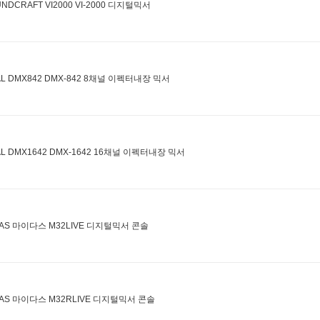
NDCRAFT VI2000 VI-2000 디지털믹서
AL DMX842 DMX-842 8채널 이펙터내장 믹서
AL DMX1642 DMX-1642 16채널 이펙터내장 믹서
DAS 마이다스 M32LIVE 디지털믹서 콘솔
DAS 마이다스 M32RLIVE 디지털믹서 콘솔