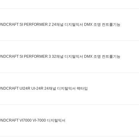
UNDCRAFT SI PERFORMER 2 24채널 디지털믹서 DMX 조명 컨트롤기능
UNDCRAFT SI PERFORMER 3 32채널 디지털믹서 DMX 조명 컨트롤기능
UNDCRAFT UI24R UI-24R 24채널 디지털믹서 랙타입
NDCRAFT VI7000 VI-7000 디지털믹서