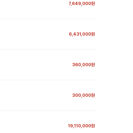
7,649,000원
6,431,000원
360,000원
300,000원
19,110,000원