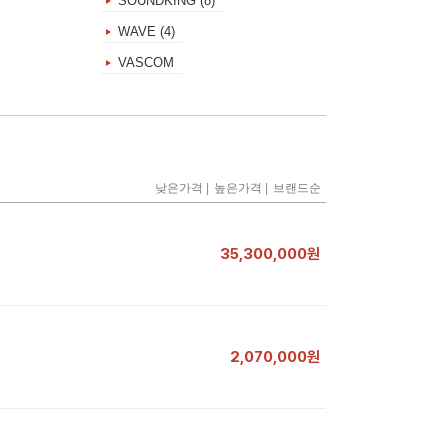
SOUNDKING (8)
WAVE (4)
VASCOM
|
|
낮은가격
높은가격
브랜드순
35,300,000원
2,070,000원