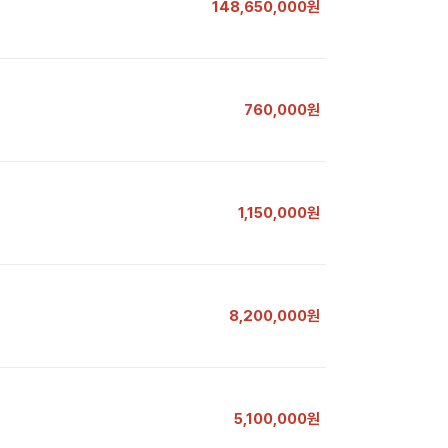
148,650,000원
760,000원
1,150,000원
8,200,000원
5,100,000원