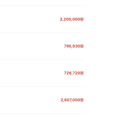
2,200,000원
795,930원
726,720원
2,607,000원