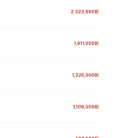
2,322,600원
1,911,000원
1,225,000원
1,108,000원