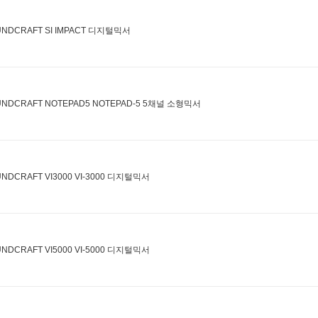
NDCRAFT SI IMPACT 디지털믹서
UNDCRAFT NOTEPAD5 NOTEPAD-5 5채널 소형믹서
NDCRAFT VI3000 VI-3000 디지털믹서
NDCRAFT VI5000 VI-5000 디지털믹서