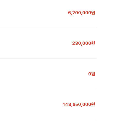
6,200,000원
230,000원
0원
148,650,000원