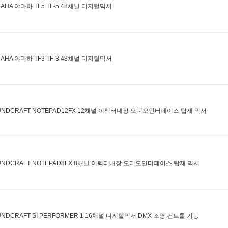
MAHA 야마하 TF5 TF-5 48채널 디지털믹서
MAHA 야마하 TF3 TF-3 48채널 디지털믹서
UNDCRAFT NOTEPAD12FX 12채널 이펙터내장 오디오인터페이스 탑재 믹서
UNDCRAFT NOTEPAD8FX 8채널 이펙터내장 오디오인터페이스 탑재 믹서
UNDCRAFT SI PERFORMER 1 16채널 디지털믹서 DMX 조명 컨트롤 기능