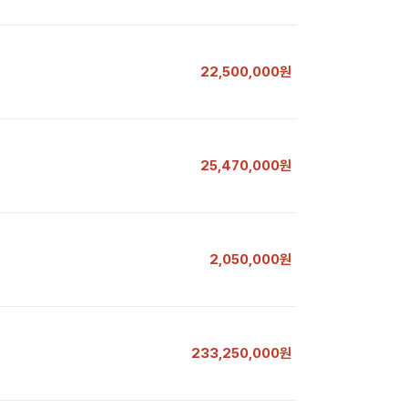
22,500,000원
25,470,000원
2,050,000원
233,250,000원