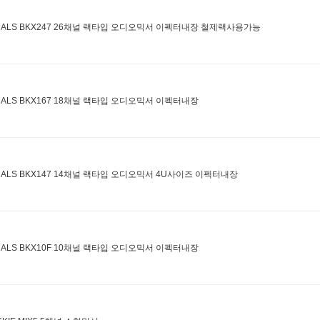
NALS BKX247 26채널 랙타입 오디오믹서 이펙터내장 철제랙사용가능
NALS BKX167 18채널 랙타입 오디오믹서 이펙터내장
NALS BKX147 14채널 랙타입 오디오믹서 4U사이즈 이펙터내장
NALS BKX10F 10채널 랙타입 오디오믹서 이펙터내장