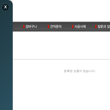
X
E
등록된 상품이 없습니다.