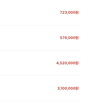
723,000원
576,000원
4,520,000원
3,100,000원