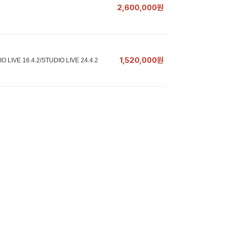
2,600,000원
1,520,000원
E 16.4.2/STUDIO LIVE 24.4.2