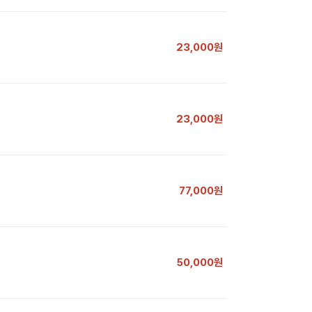
23,000원
23,000원
77,000원
50,000원