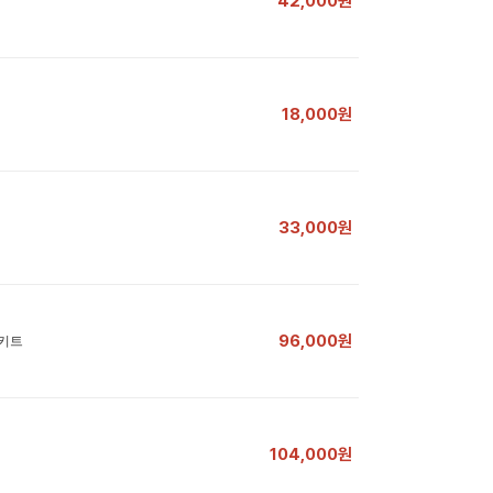
42,000원
18,000원
33,000원
96,000원
 키트
104,000원