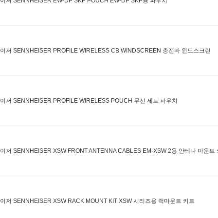
저 SENNHEISER EW-DP SKP POUCH EW-DP SKP용 파우치
이저 SENNHEISER PROFILE WIRELESS CB WINDSCREEN 충전바 윈드스크린
이저 SENNHEISER PROFILE WIRELESS POUCH 무선 세트 파우치
이저 SENNHEISER XSW FRONT ANTENNA CABLES EM-XSW 2용 안테나 마운트
이저 SENNHEISER XSW RACK MOUNT KIT XSW 시리즈용 랙마운트 키트