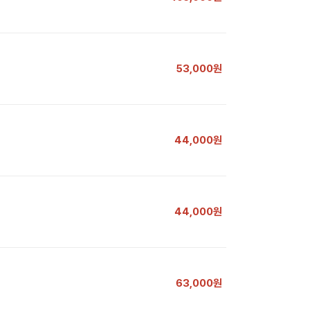
53,000원
44,000원
44,000원
63,000원