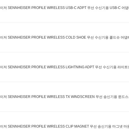
저 SENNHEISER PROFILE WIRELESS USB-C ADPT 무선 수신기용 USB-C 어
이저 SENNHEISER PROFILE WIRELESS COLD SHOE 무선 수신기용 콜드슈 어댑
이저 SENNHEISER PROFILE WIRELESS LIGHTNING ADPT 무선 수신기용 라이
이저 SENNHEISER PROFILE WIRELESS TX WINDSCREEN 무선 송신기용 윈드
이저 SENNHEISER PROFILE WIRELESS CLIP MAGNET 무선 송신기용 마그넷 