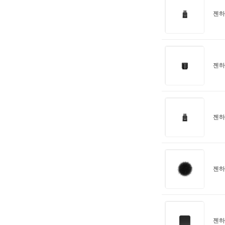
젠하이
젠하
젠하
젠하
젠하