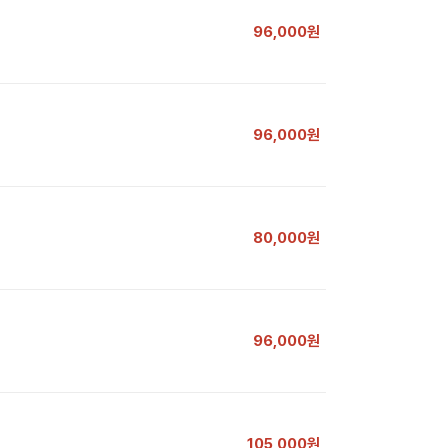
96,000원
96,000원
80,000원
96,000원
105,000원