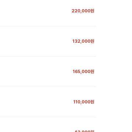
220,000원
132,000원
165,000원
110,000원