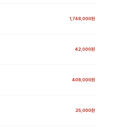
1,748,000원
42,000원
408,000원
25,000원