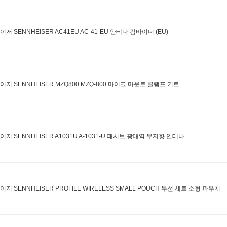
저 SENNHEISER AC41EU AC-41-EU 안테나 컴바이너 (EU)
이저 SENNHEISER MZQ800 MZQ-800 마이크 마운트 클램프 키트
이저 SENNHEISER A1031U A-1031-U 패시브 광대역 무지향 안테나
이저 SENNHEISER PROFILE WIRELESS SMALL POUCH 무선 세트 소형 파우치