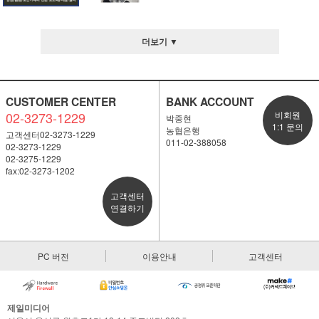
더보기 ▼
CUSTOMER CENTER
BANK ACCOUNT
02-3273-1229
비회원
박중현
1:1 문의
농협은행
고객센터02-3273-1229
011-02-388058
02-3273-1229
02-3275-1229
fax:02-3273-1202
고객센터
연결하기
PC 버전
이용안내
고객센터
제일미디어