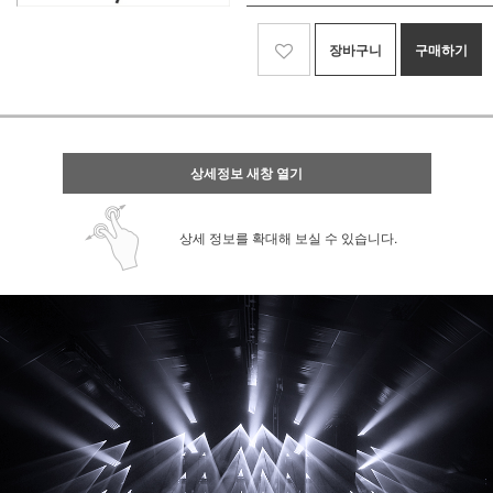
장바구니
구매하기
상세정보 새창 열기
상세 정보를 확대해 보실 수 있습니다.